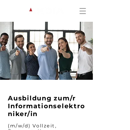
Ausbildung zum/r
Informationselektro
niker/in
(m/w/d) Vollzeit,