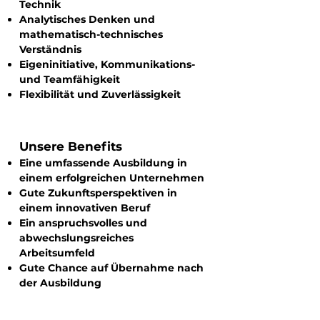
Technik
Analytisches Denken und
mathematisch-technisches
Verständnis
Eigeninitiative, Kommunikations-
und Teamfähigkeit
Flexibilität und Zuverlässigkeit
Unsere Benefits
Eine umfassende Ausbildung in
einem erfolgreichen Unternehmen
Gute Zukunftsperspektiven in
einem innovativen Beruf
Ein anspruchsvolles und
abwechslungsreiches
Arbeitsumfeld
Gute Chance auf Übernahme nach
der Ausbildung