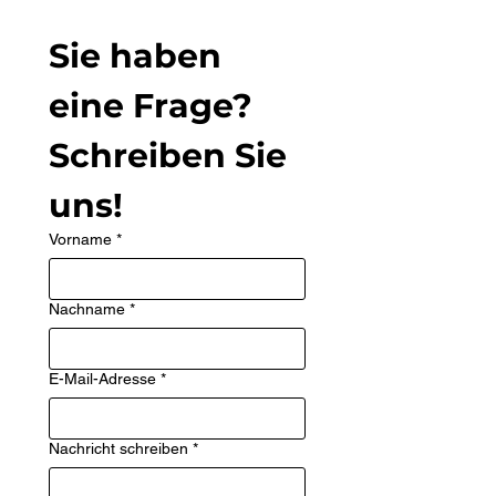
Sie haben 
eine Frage? 
Schreiben Sie 
uns!
Vorname
*
Nachname
*
E-Mail-Adresse
*
Nachricht schreiben
*