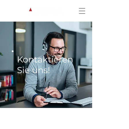
Kontaktieren
Sie uns!