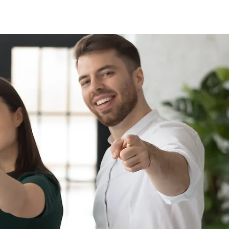
Competencies
Mehr