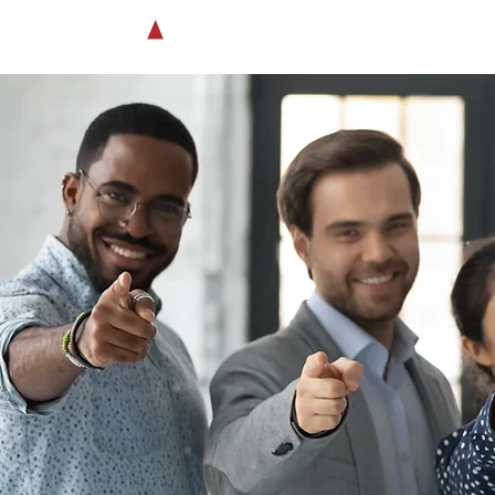
About us